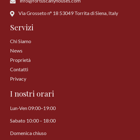
info@fortuscanyhouses.com
Via Grosseto n° 18 53049 Torrita di Siena, Italy
Servizi
Chi Siamo
News
Proprietà
Contatti
Privacy
I nostri orari
Lun-Ven 09:00–19:00
Sabato 10:00 – 18:00
Domenica chiuso