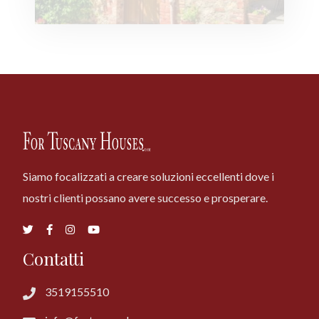
Siamo focalizzati a creare soluzioni eccellenti dove i
nostri clienti possano avere successo e prosperare.
Contatti
3519155510