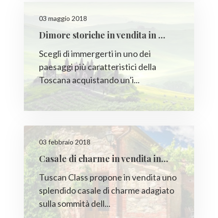
03 maggio 2018
Dimore storiche in vendita in ...
Scegli di immergerti in uno dei
paesaggi più caratteristici della
Toscana acquistando un’i...
03 febbraio 2018
Casale di charme in vendita in...
Tuscan Class propone in vendita uno
splendido casale di charme adagiato
sulla sommità dell...